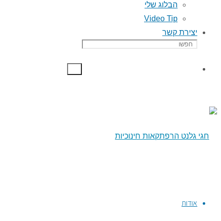
הבלוג שלי
Video Tip
יצירת קשר
אודות