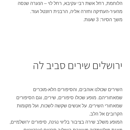
הלוחמת, רחל אשת רבי עקיבא, רחל לוי – הנערה שנסה
מהעיר-העתיקה וחזרה אליה, הרבנית רוזנטל ועוד.
משך הסיור: 3 שעות.
ירושלים שירים סביב לה
השירים שכולנו אוהבים, והסיפורים הלא-מוכרים
שמאחוריהם. מופע שכולו סיפורים, שירים, וגם הסיפורים
שמאחורי השירים. על אנשים שקשה לשכוח, ועל מקומות
הקרובים אל הלב.
המופע משלב שירה בציבור בליווי נגינה, סיפורים ירושלמיים,