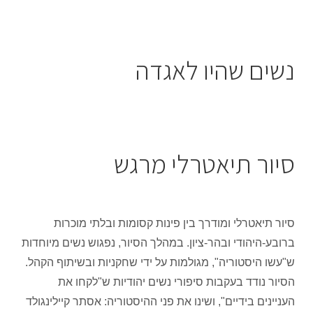
נשים שהיו לאגדה
סיור תיאטרלי מרגש
סיור תיאטרלי ומודרך בין פינות קסומות ובלתי מוכרות
ברובע-היהודי ובהר-ציון. במהלך הסיור, נפגוש נשים מיוחדות
ש"עשו היסטוריה", מגולמות על ידי שחקניות ובשיתוף הקהל.
הסיור נודד בעקבות סיפורי נשים יהודיות ש"לקחו את
העניינים בידיים", ושינו את פני ההיסטוריה: אסתר קיילינגולד