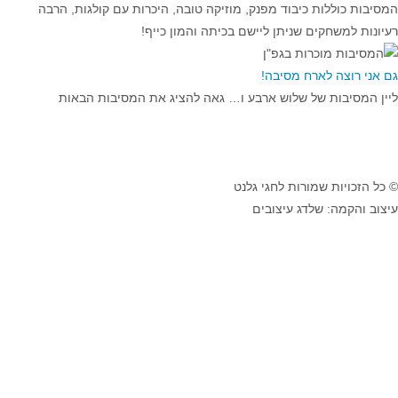
המסיבות כוללות כיבוד מפנק, מוזיקה טובה, היכרות עם קולגות, הרבה
רעיונות למשחקים שניתן ליישם בכיתה והמון כייף!
גם אני רוצה לארח מסיבה!
ליין המסיבות של שלוש ארבע ו… גאה להציג את המסיבות הבאות
© כל הזכויות שמורות לחגי גלנט
עיצוב והקמה: שלדג עיצובים