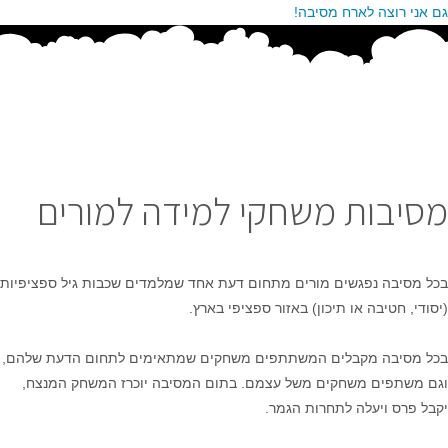
גם אני רוצה לארח מסיבה!
מסיבות משחקי למידה למורים
בכל מסיבה נפגשים מורים מתחום דעת אחד שמלמדים שכבות גיל ספציפיות
(יסודי, חטיבה או תיכון) באזור ספציפי בארץ.
בכל מסיבה מקבלים המשתתפים משחקים שמתאימים לתחום הדעת שלהם,
וגם משתפים משחקים משל עצמם. בתום המסיבה יוכרז המשחק המנצח,
יקבל פרס ויעלה לתחרות הגמר.