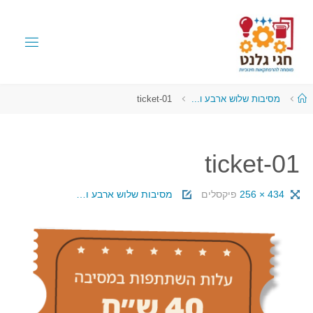
מסיבות שלוש ארבע ו...
ticket-01
ticket-01
434 × 256
פיקסלים
מסיבות שלוש ארבע ו…