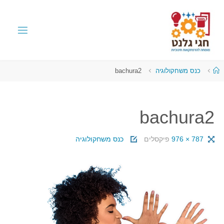
כנס משחקולוגיה
bachura2
bachura2
787 × 976
פיקסלים
כנס משחקולוגיה