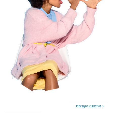
התמונה הקודמת