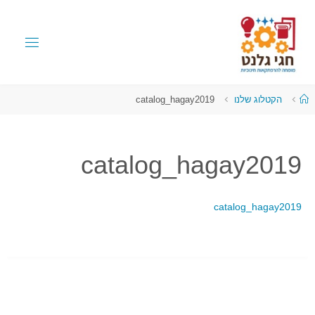
הקטלוג שלנו
catalog_hagay2019
catalog_hagay2019
catalog_hagay2019