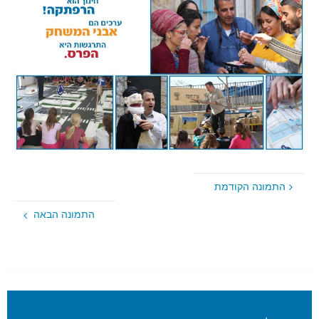
התמונה הקודמת
התמונה הבאה