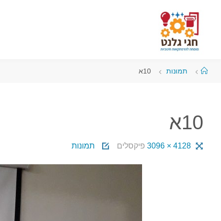
תמונות
10א
10א
4128 × 3096
פיקסלים
תמונות