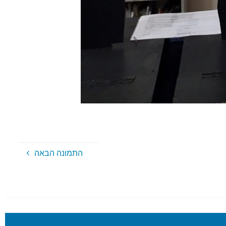
התמונה הבאה