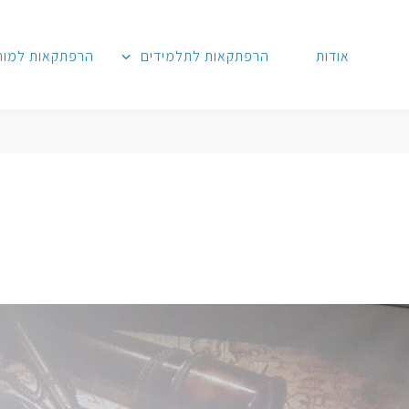
אודות
הרפתקאות לתלמידים
הרפתקאות למור