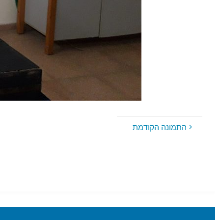
התמונה הקודמת