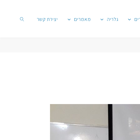
ים
גלריה
מאמרים
יצירת קשר