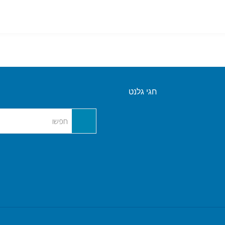
חגי גלנט