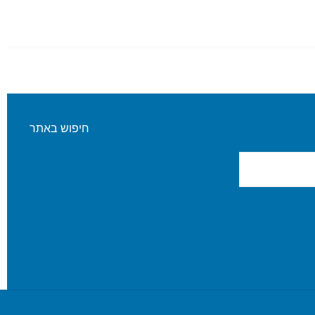
חיפוש באתר