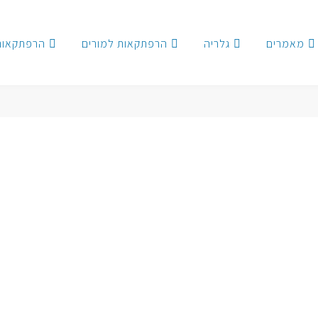
מאמרים
גלריה
הרפתקאות למורים
הרפתקאות