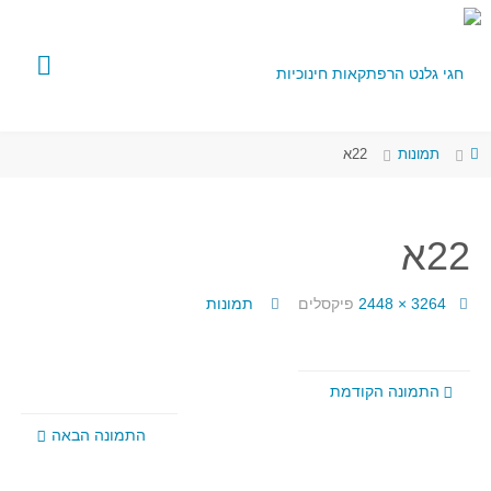
תמונות
22א
22א
3264 × 2448
פיקסלים
תמונות
התמונה הקודמת
התמונה הבאה