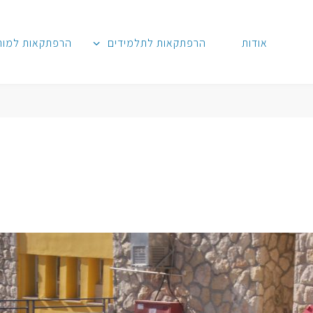
אודות
הרפתקאות לתלמידים
הרפתקאות למור