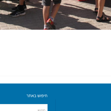
חיפוש באתר