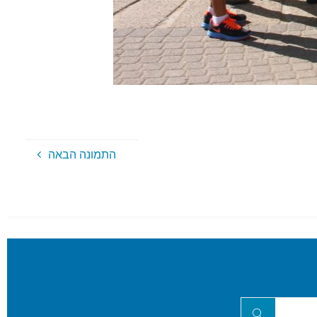
התמונה הבאה