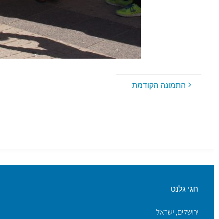
התמונה הקודמת
חגי גלנט
ירושלים, ישראל