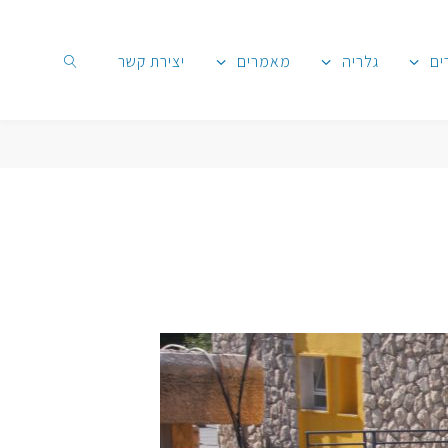
ים
גלריה
מאמרים
יצירת קשר