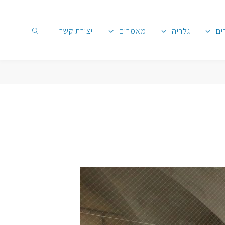
ים
גלריה
מאמרים
יצירת קשר