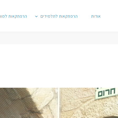
אודות
הרפתקאות לתלמידים
הרפתקאות למור