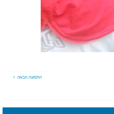
התמונה הבאה