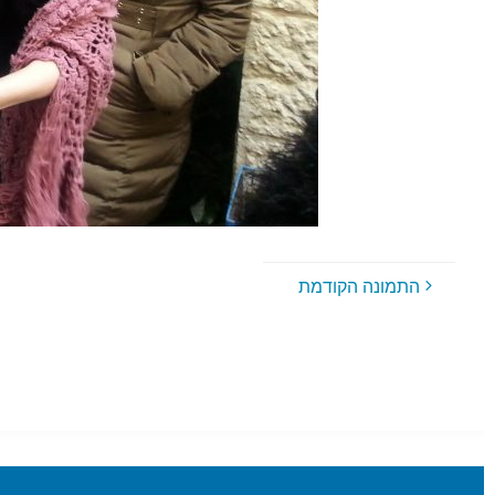
התמונה הקודמת