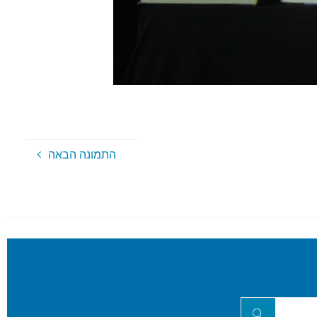
התמונה הבאה