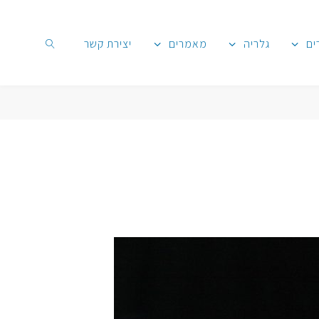
ים
גלריה
מאמרים
יצירת קשר