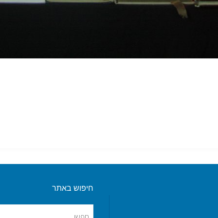
חיפוש באתר