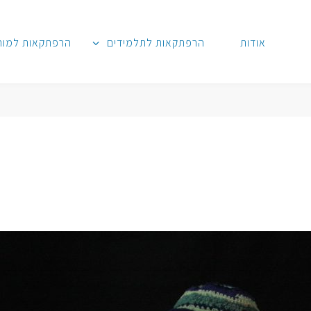
אודות
הרפתקאות לתלמידים
הרפתקאות למור