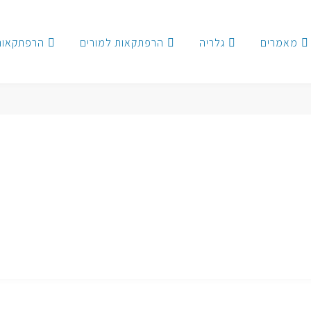
מאמרים
גלריה
הרפתקאות למורים
הרפתקאות