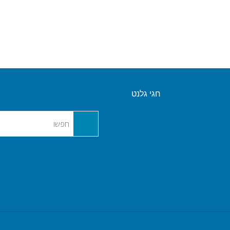
חגי גלנט