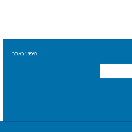
חיפוש באתר