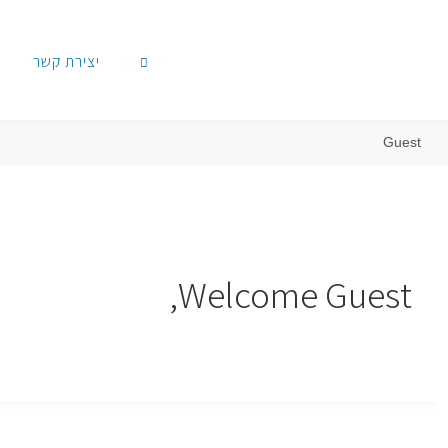
יצירת קשר
Guest
Welcome Guest,