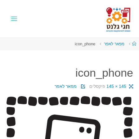
מפאר לאפר
icon_phone
icon_phone
145 × 145
פיקסלים
מפאר לאפר