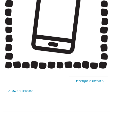
התמונה הקודמת
התמונה הבאה