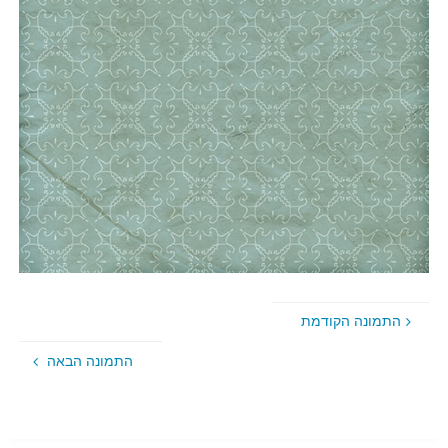
התמונה הקודמת
התמונה הבאה