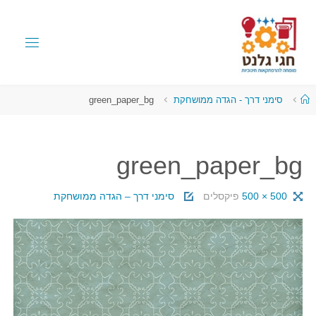
סימני דרך - הגדה ממושחקת
green_paper_bg
green_paper_bg
500 × 500
פיקסלים
סימני דרך – הגדה ממושחקת