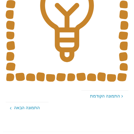
התמונה הקודמת
התמונה הבאה